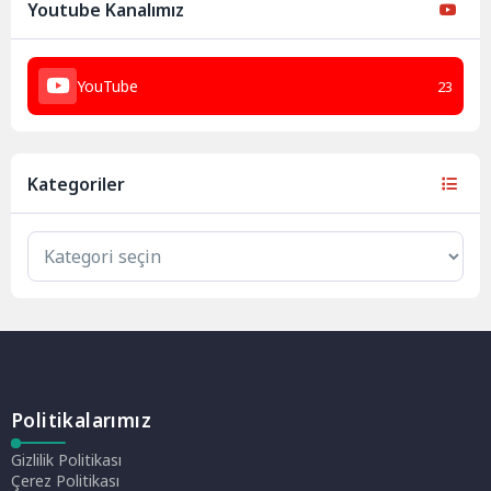
Youtube Kanalımız
YouTube
23
Kategoriler
Politikalarımız
Gizlilik Politikası
Çerez Politikası