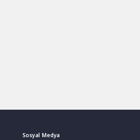
Sosyal Medya