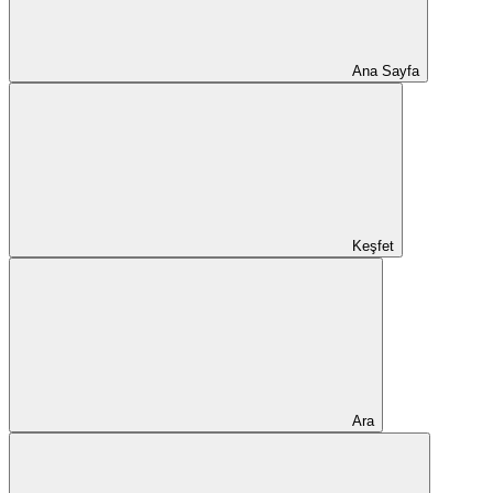
Ana Sayfa
Keşfet
Ara