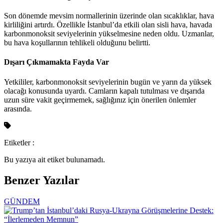
Son dönemde mevsim normallerinin üzerinde olan sıcaklıklar, hava
kirliliğini artırdı. Özellikle İstanbul’da etkili olan sisli hava, havada
karbonmonoksit seviyelerinin yükselmesine neden oldu. Uzmanlar,
bu hava koşullarının tehlikeli olduğunu belirtti.
Dışarı Çıkmamakta Fayda Var
Yetkililer, karbonmonoksit seviyelerinin bugün ve yarın da yüksek
olacağı konusunda uyardı. Camların kapalı tutulması ve dışarıda
uzun süre vakit geçirmemek, sağlığınız için önerilen önlemler
arasında.
Etiketler :
Bu yazıya ait etiket bulunamadı.
Benzer Yazılar
GÜNDEM