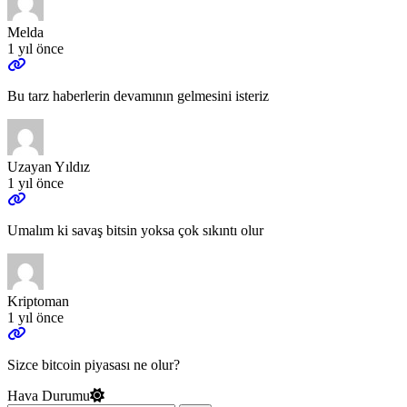
Melda
1 yıl önce
Bu tarz haberlerin devamının gelmesini isteriz
Uzayan Yıldız
1 yıl önce
Umalım ki savaş bitsin yoksa çok sıkıntı olur
Kriptoman
1 yıl önce
Sizce bitcoin piyasası ne olur?
Hava Durumu