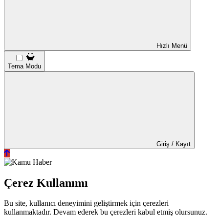
Hızlı Menü
Tema Modu
Giriş / Kayıt
Çerez Kullanımı
Bu site, kullanıcı deneyimini geliştirmek için çerezleri
kullanmaktadır. Devam ederek bu çerezleri kabul etmiş olursunuz.