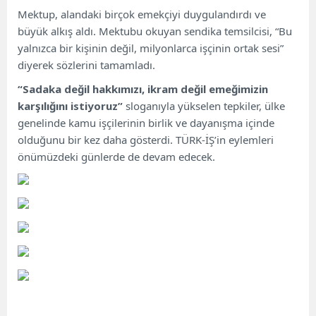
Mektup, alandaki birçok emekçiyi duygulandırdı ve
büyük alkış aldı. Mektubu okuyan sendika temsilcisi, “Bu
yalnızca bir kişinin değil, milyonlarca işçinin ortak sesi”
diyerek sözlerini tamamladı.
“Sadaka değil hakkımızı, ikram değil emeğimizin
karşılığını istiyoruz”
sloganıyla yükselen tepkiler, ülke
genelinde kamu işçilerinin birlik ve dayanışma içinde
olduğunu bir kez daha gösterdi. TÜRK-İŞ’in eylemleri
önümüzdeki günlerde de devam edecek.