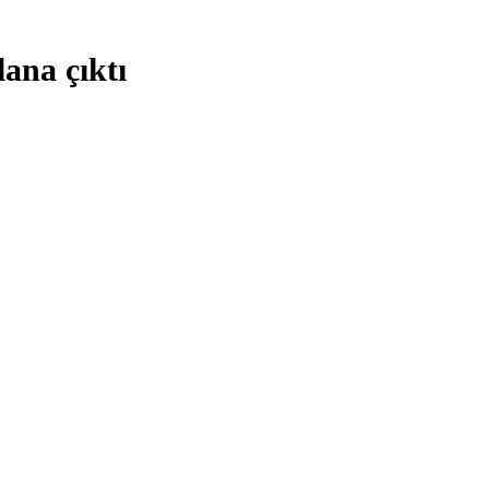
ana çıktı