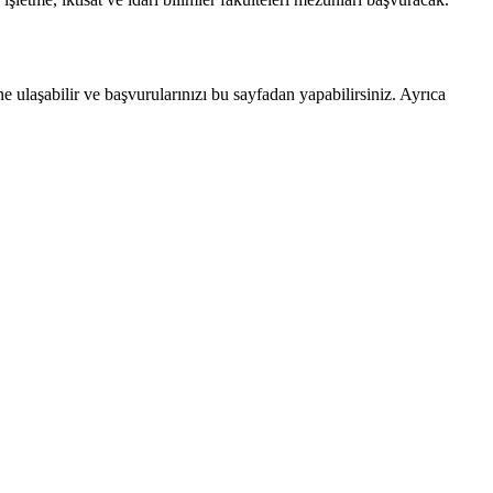
 ulaşabilir ve başvurularınızı bu sayfadan yapabilirsiniz. Ayrıca