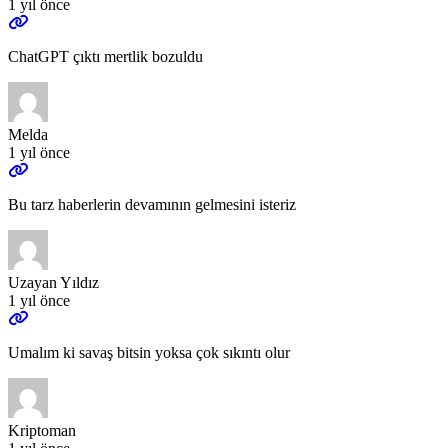
1 yıl önce
ChatGPT çıktı mertlik bozuldu
Melda
1 yıl önce
Bu tarz haberlerin devamının gelmesini isteriz
Uzayan Yıldız
1 yıl önce
Umalım ki savaş bitsin yoksa çok sıkıntı olur
Kriptoman