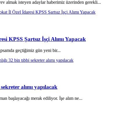
ev almak isteyen adaylar haberimiz üzerinden gerekli...
aresi KPSS Şartsız İşçi Alımı Yapacak
psamda geçtiğimiz gün yeni bir...
sekreter alımı yapılacak
man başlayacağı merak ediliyor. İşe alım ne...