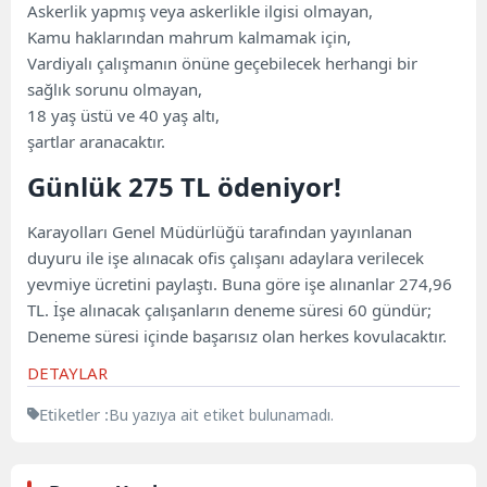
Askerlik yapmış veya askerlikle ilgisi olmayan,
Kamu haklarından mahrum kalmamak için,
Vardiyalı çalışmanın önüne geçebilecek herhangi bir
sağlık sorunu olmayan,
18 yaş üstü ve 40 yaş altı,
şartlar aranacaktır.
Günlük 275 TL ödeniyor!
Karayolları Genel Müdürlüğü tarafından yayınlanan
duyuru ile işe alınacak ofis çalışanı adaylara verilecek
yevmiye ücretini paylaştı. Buna göre işe alınanlar 274,96
TL. İşe alınacak çalışanların deneme süresi 60 gündür;
Deneme süresi içinde başarısız olan herkes kovulacaktır.
DETAYLAR
Etiketler :
Bu yazıya ait etiket bulunamadı.