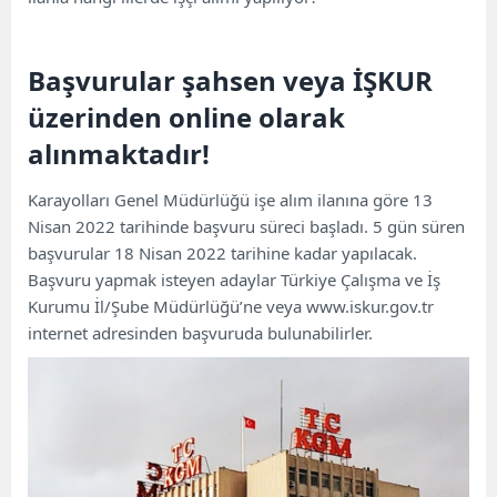
Başvurular şahsen veya İŞKUR
üzerinden online olarak
alınmaktadır!
Karayolları Genel Müdürlüğü işe alım ilanına göre 13
Nisan 2022 tarihinde başvuru süreci başladı. 5 gün süren
başvurular 18 Nisan 2022 tarihine kadar yapılacak.
Başvuru yapmak isteyen adaylar Türkiye Çalışma ve İş
Kurumu İl/Şube Müdürlüğü’ne veya www.iskur.gov.tr ​​
internet adresinden başvuruda bulunabilirler.