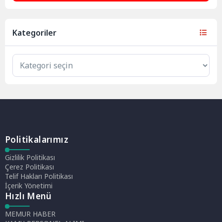
Kategoriler
Politikalarımız
Gizlilik Politikası
Çerez Politikası
Telif Hakları Politikası
İçerik Yönetimi
Hızlı Menü
MEMUR HABER