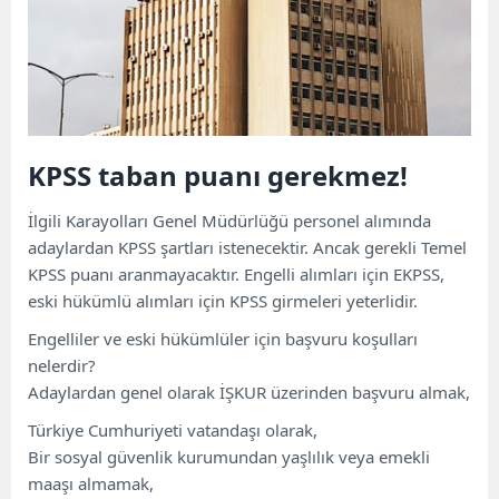
KPSS taban puanı gerekmez!
İlgili Karayolları Genel Müdürlüğü personel alımında
adaylardan KPSS şartları istenecektir. Ancak gerekli Temel
KPSS puanı aranmayacaktır. Engelli alımları için EKPSS,
eski hükümlü alımları için KPSS girmeleri yeterlidir.
Engelliler ve eski hükümlüler için başvuru koşulları
nelerdir?
Adaylardan genel olarak İŞKUR üzerinden başvuru almak,
Türkiye Cumhuriyeti vatandaşı olarak,
Bir sosyal güvenlik kurumundan yaşlılık veya emekli
maaşı almamak,