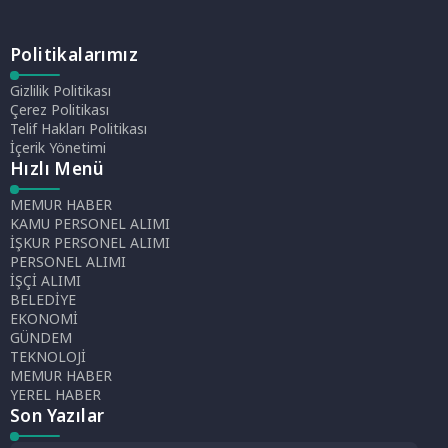
Politikalarımız
Gizlilik Politikası
Çerez Politikası
Telif Hakları Politikası
İçerik Yönetimi
Hızlı Menü
MEMUR HABER
KAMU PERSONEL ALIMI
İŞKUR PERSONEL ALIMI
PERSONEL ALIMI
İŞÇİ ALIMI
BELEDİYE
EKONOMİ
GÜNDEM
TEKNOLOJİ
MEMUR HABER
YEREL HABER
Son Yazılar