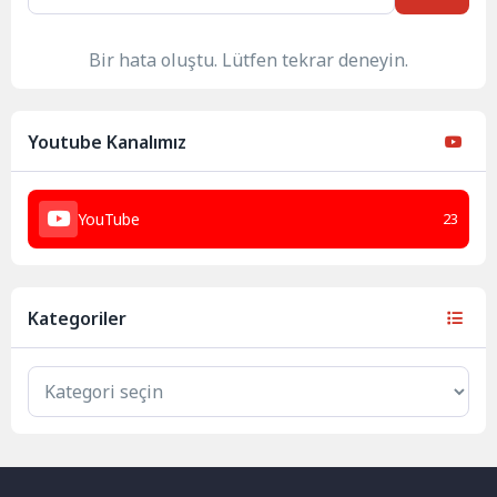
Bir hata oluştu. Lütfen tekrar deneyin.
Youtube Kanalımız
YouTube
23
Kategoriler