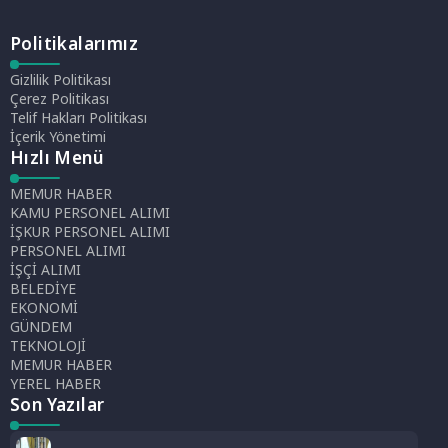
Politikalarımız
Gizlilik Politikası
Çerez Politikası
Telif Hakları Politikası
İçerik Yönetimi
Hızlı Menü
MEMUR HABER
KAMU PERSONEL ALIMI
İŞKUR PERSONEL ALIMI
PERSONEL ALIMI
İŞÇİ ALIMI
BELEDİYE
EKONOMİ
GÜNDEM
TEKNOLOJİ
MEMUR HABER
YEREL HABER
Son Yazılar