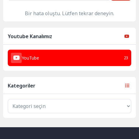
Bir hata oluştu. Lütfen tekrar deneyin.
Youtube Kanalımız
YouTube
23
Kategoriler