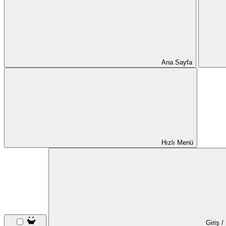
Ana Sayfa
Hızlı Menü
Giriş /