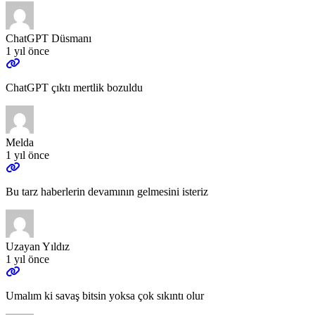
ChatGPT Düsmanı
1 yıl önce
ChatGPT çıktı mertlik bozuldu
Melda
1 yıl önce
Bu tarz haberlerin devamının gelmesini isteriz
Uzayan Yıldız
1 yıl önce
Umalım ki savaş bitsin yoksa çok sıkıntı olur