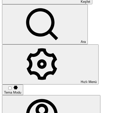
Keşfet
Ara
Hızlı Menü
Tema Modu