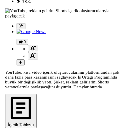
4 dk.
0
YouTube, kısa video içerik oluşturucularının platformundan çok
daha fazla para kazanmasını sağlayacak İş Ortağı Programında
büyük bir değişiklik yaptı. Şirket, reklam gelirlerini Shorts
yaratıcılarıyla paylaşacağını duyurdu. Detaylar burada…
İçerik Tablosu