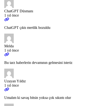
ChatGPT Düsmanı
1 yıl önce
ChatGPT çıktı mertlik bozuldu
Melda
1 yıl önce
Bu tarz haberlerin devamının gelmesini isteriz
Uzayan Yıldız
1 yıl önce
Umalım ki savaş bitsin yoksa çok sıkıntı olur