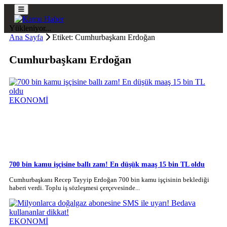
Yükleniyor...
Ana Sayfa
Etiket: Cumhurbaşkanı Erdoğan
Cumhurbaşkanı Erdoğan
EKONOMİ
700 bin kamu işçisine ballı zam! En düşük maaş 15 bin TL oldu
Cumhurbaşkanı Recep Tayyip Erdoğan 700 bin kamu işçisinin beklediği
haberi verdi. Toplu iş sözleşmesi çerçevesinde...
EKONOMİ