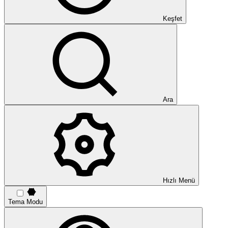
Keşfet
Ara
Hızlı Menü
Tema Modu