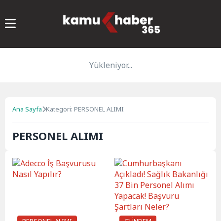
Yükleniyor...
Ana Sayfa
Kategori: PERSONEL ALIMI
PERSONEL ALIMI