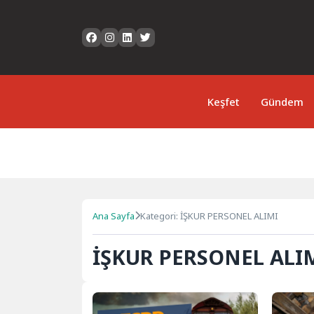
Keşfet
Gündem
Ana Sayfa
Kategori: İŞKUR PERSONEL ALIMI
İŞKUR PERSONEL ALI