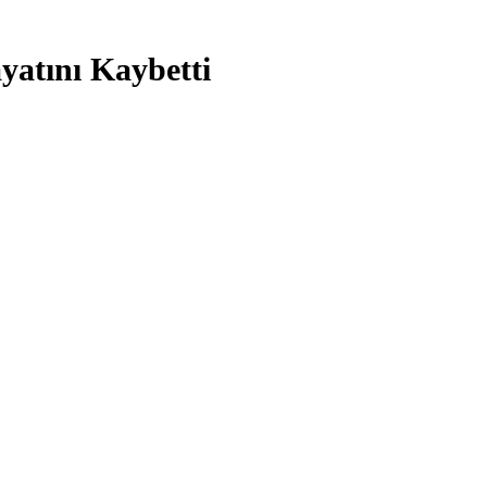
atını Kaybetti