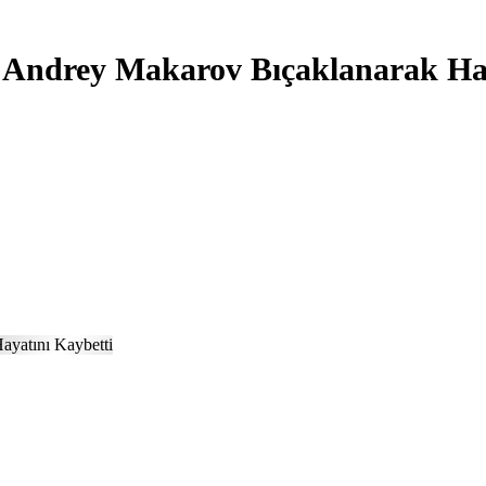
 Andrey Makarov Bıçaklanarak Hay