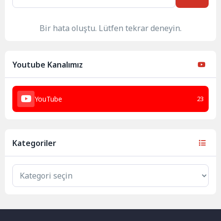
Bir hata oluştu. Lütfen tekrar deneyin.
Youtube Kanalımız
YouTube
23
Kategoriler