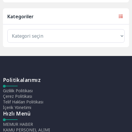
Kategoriler
Politikalarımız
Gizlilik Politikası
Çerez Politikası
Telif Hakları Politikası
İçerik Yönetimi
Hızlı Menü
MEMUR HABER
KAMU PERSONEL ALIMI