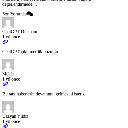
değerlendirmede,...
Son Yorumlar
ChatGPT Düsmanı
1 yıl önce
ChatGPT çıktı mertlik bozuldu
Melda
1 yıl önce
Bu tarz haberlerin devamının gelmesini isteriz
Uzayan Yıldız
1 yıl önce