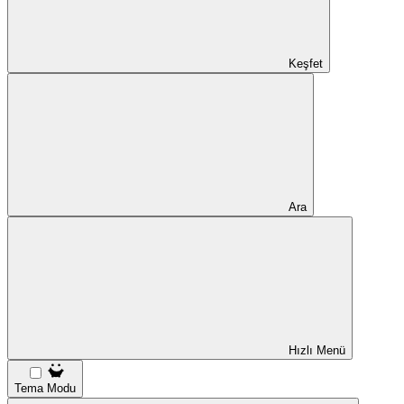
Keşfet
Ara
Hızlı Menü
Tema Modu