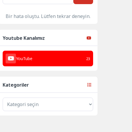
Bir hata oluştu. Lütfen tekrar deneyin.
Youtube Kanalımız
YouTube
23
Kategoriler