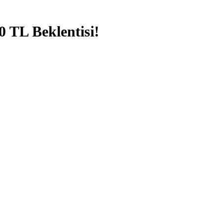
 TL Beklentisi!