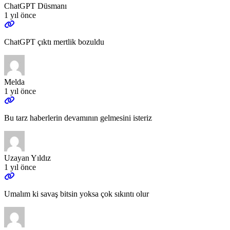
ChatGPT Düsmanı
1 yıl önce
ChatGPT çıktı mertlik bozuldu
Melda
1 yıl önce
Bu tarz haberlerin devamının gelmesini isteriz
Uzayan Yıldız
1 yıl önce
Umalım ki savaş bitsin yoksa çok sıkıntı olur