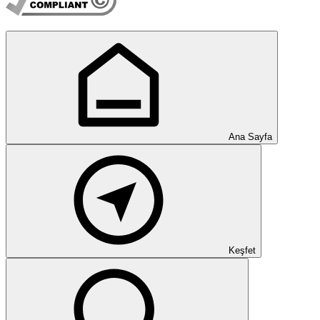
Ana Sayfa
Keşfet