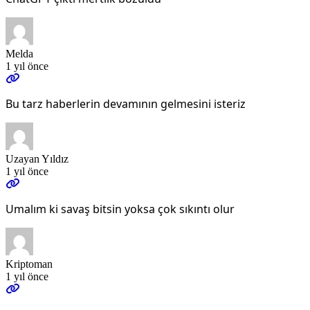
Melda
1 yıl önce
Bu tarz haberlerin devamının gelmesini isteriz
Uzayan Yıldız
1 yıl önce
Umalım ki savaş bitsin yoksa çok sıkıntı olur
Kriptoman
1 yıl önce