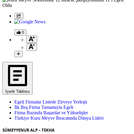
0
İçerik Tablosu
Egeli Firmalar Listede Zirveye Yerleşti
İlk Beş Firma Tamamıyla Egeli
Firma Bazında Başarılar ve Yükselişler
Türkiye Kuru Meyve İhracatında Dünya Lideri
SÜMEYYENUR ALP – TEKHA