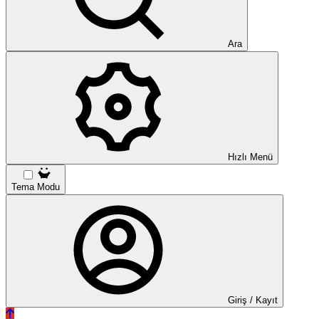
Ara
Hızlı Menü
Tema Modu
Giriş / Kayıt