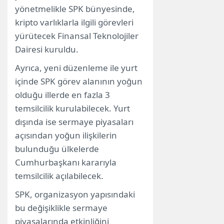
yönetmelikle SPK bünyesinde,
kripto varlıklarla ilgili görevleri
yürütecek Finansal Teknolojiler
Dairesi kuruldu.
Ayrıca, yeni düzenleme ile yurt
içinde SPK görev alanının yoğun
olduğu illerde en fazla 3
temsilcilik kurulabilecek. Yurt
dışında ise sermaye piyasaları
açısından yoğun ilişkilerin
bulunduğu ülkelerde
Cumhurbaşkanı kararıyla
temsilcilik açılabilecek.
SPK, organizasyon yapısındaki
bu değişiklikle sermaye
piyasalarında etkinliğini