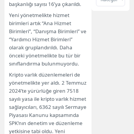
başkanlığı sayısı 16’ya çıkarıldı.
Yeni yönetmelikte hizmet
birimleri artık “Ana Hizmet
Birimleri”, “Danışma Birimleri” ve
“Yardımcı Hizmet Birimleri”
olarak gruplandırıldı. Daha
önceki yönetmelikte bu tür bir
sınıflandırma bulunmuyordu.
Kripto varlık düzenlemeleri de
yönetmelikte yer aldı. 2 Temmuz
2024’te yürürlüğe giren 7518
sayılı yasa ile kripto varlık hizmet
sağlayıcıları, 6362 sayılı Sermaye
Piyasası Kanunu kapsamında
SPK’nın denetim ve düzenleme
yetkisine tabi oldu. Yeni