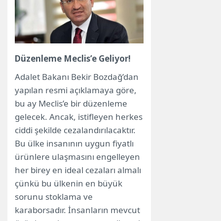
Düzenleme Meclis’e Geliyor!
Adalet Bakanı Bekir Bozdağ’dan
yapılan resmi açıklamaya göre,
bu ay Meclis’e bir düzenleme
gelecek. Ancak, istifleyen herkes
ciddi şekilde cezalandırılacaktır.
Bu ülke insanının uygun fiyatlı
ürünlere ulaşmasını engelleyen
her birey en ideal cezaları almalı
çünkü bu ülkenin en büyük
sorunu stoklama ve
karaborsadır. İnsanların mevcut