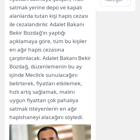
satmak yerine depo ve kapalı
alanlarda tutan kişi hapis cezası
ile cezalandırılır. Adalet Bakanı
Bekir Bozdağ’ın yaptığı
açıklamaya göre, tüm bu kişiler
en ağır hapis cezasına
çarptırılacak. Adalet Bakanı Bekir
Bozdağ, düzenlemenin bu ay
içinde Meclis’e sunulacağını
belirterek, fiyatları etkilemek,
hızlı artış sağlamak, malını
uygun fiyattan çok pahalıya
satmak isteyenlerin en ağır
hapishaneyi alacağını söyledi.