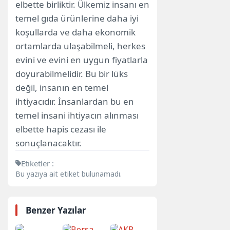
elbette birliktir. Ülkemiz insanı en
temel gıda ürünlerine daha iyi
koşullarda ve daha ekonomik
ortamlarda ulaşabilmeli, herkes
evini ve evini en uygun fiyatlarla
doyurabilmelidir. Bu bir lüks
değil, insanın en temel
ihtiyacıdır. İnsanlardan bu en
temel insani ihtiyacın alınması
elbette hapis cezası ile
sonuçlanacaktır.
Etiketler :
Bu yazıya ait etiket bulunamadı.
Benzer Yazılar