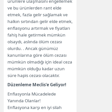
ürünlere ulaşmasını engellemek
ve bu ürünlerden rant elde
etmek, fazla gelir sağlamak ve
halkın sırtından gelir elde etmek,
enflasyonu artırmak ve fiyatları
fahiş hale getirmek mümkün
olsaydı, aslında ölüm cezası
olurdu. . Ancak günümüz
kanunlarına göre ölüm cezası
mümkün olmadığı için ideal ceza
mümkün olduğu kadar uzun
süre hapis cezası olacaktır.
Düzenleme Meclis’e Geliyor!
Enflasyonla Mücadelede
Yanında Olanlar!
Enflasyona karşı en iyi silah