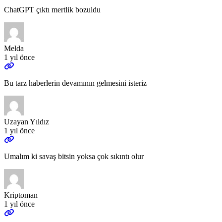
ChatGPT çıktı mertlik bozuldu
Melda
1 yıl önce
Bu tarz haberlerin devamının gelmesini isteriz
Uzayan Yıldız
1 yıl önce
Umalım ki savaş bitsin yoksa çok sıkıntı olur
Kriptoman
1 yıl önce