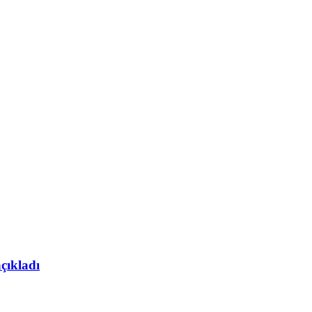
çıkladı