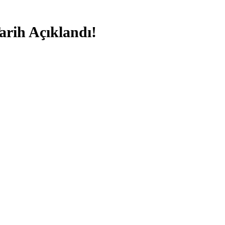
rih Açıklandı!