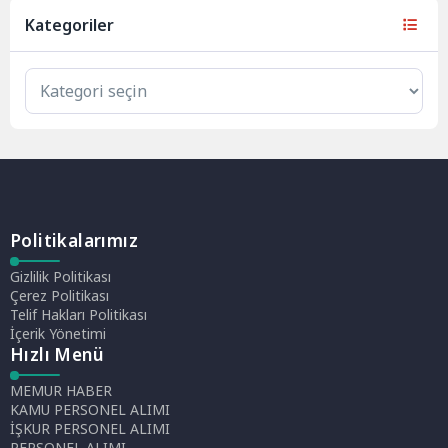
Kategoriler
Politikalarımız
Gizlilik Politikası
Çerez Politikası
Telif Hakları Politikası
İçerik Yönetimi
Hızlı Menü
MEMUR HABER
KAMU PERSONEL ALIMI
İŞKUR PERSONEL ALIMI
PERSONEL ALIMI