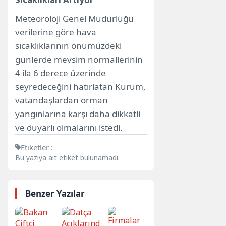
Meteoroloji Genel Müdürlüğü
verilerine göre hava
sıcaklıklarının önümüzdeki
günlerde mevsim normallerinin
4 ila 6 derece üzerinde
seyredeceğini hatırlatan Kurum,
vatandaşlardan orman
yangınlarına karşı daha dikkatli
ve duyarlı olmalarını istedi.
Etiketler :
Bu yazıya ait etiket bulunamadı.
Benzer Yazılar