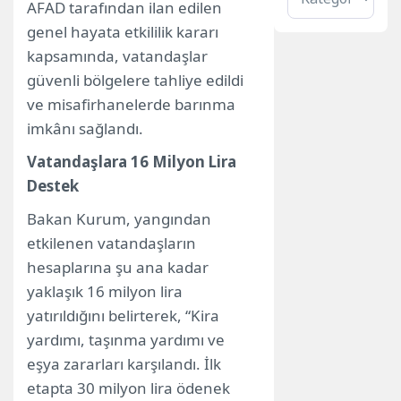
AFAD tarafından ilan edilen
genel hayata etkililik kararı
kapsamında, vatandaşlar
güvenli bölgelere tahliye edildi
ve misafirhanelerde barınma
imkânı sağlandı.
Vatandaşlara 16 Milyon Lira
Destek
Bakan Kurum, yangından
etkilenen vatandaşların
hesaplarına şu ana kadar
yaklaşık 16 milyon lira
yatırıldığını belirterek, “Kira
yardımı, taşınma yardımı ve
eşya zararları karşılandı. İlk
etapta 30 milyon lira ödenek