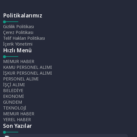
Politikalarımız
Gizlilik Politikası
Çerez Politikası
Telif Hakları Politikası
İçerik Yönetimi
Hızlı Menü
MEMUR HABER
KAMU PERSONEL ALIMI
İŞKUR PERSONEL ALIMI
PERSONEL ALIMI
İŞÇİ ALIMI
BELEDİYE
EKONOMİ
GÜNDEM
TEKNOLOJİ
MEMUR HABER
YEREL HABER
Son Yazılar