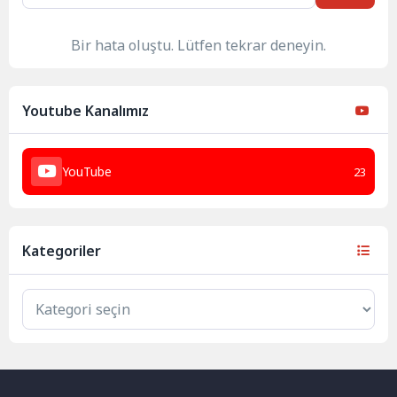
Bir hata oluştu. Lütfen tekrar deneyin.
Youtube Kanalımız
YouTube
23
Kategoriler