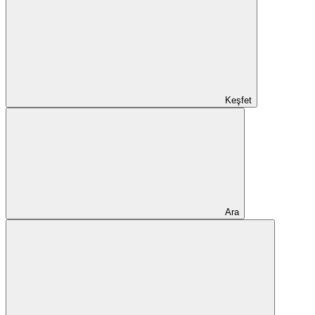
Keşfet
Ara