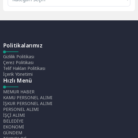
Politikalarımız
Gizlilik Politikası
Çerez Politikası
Telif Hakları Politikası
İçerik Yönetimi
Hızlı Menü
MEMUR HABER
KAMU PERSONEL ALIMI
İŞKUR PERSONEL ALIMI
PERSONEL ALIMI
İŞÇİ ALIMI
BELEDİYE
EKONOMİ
GÜNDEM