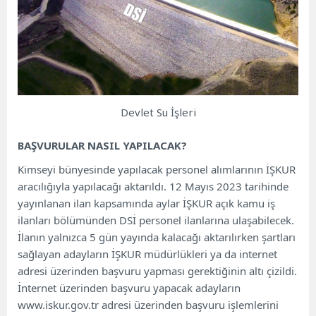
Devlet Su İşleri
BAŞVURULAR NASIL YAPILACAK?
Kimseyi bünyesinde yapılacak personel alımlarının İŞKUR
aracılığıyla yapılacağı aktarıldı. 12 Mayıs 2023 tarihinde
yayınlanan ilan kapsamında aylar İŞKUR açık kamu iş
ilanları bölümünden DSİ personel ilanlarına ulaşabilecek.
İlanın yalnızca 5 gün yayında kalacağı aktarılırken şartları
sağlayan adayların İŞKUR müdürlükleri ya da internet
adresi üzerinden başvuru yapması gerektiğinin altı çizildi.
İnternet üzerinden başvuru yapacak adayların
www.iskur.gov.tr adresi üzerinden başvuru işlemlerini