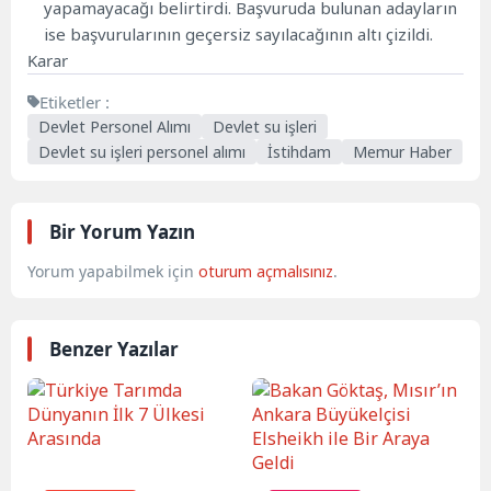
yapamayacağı belirtirdi. Başvuruda bulunan adayların
ise başvurularının geçersiz sayılacağının altı çizildi.
Karar
Etiketler :
Devlet Personel Alımı
Devlet su işleri
Devlet su işleri personel alımı
İstihdam
Memur Haber
Bir Yorum Yazın
Yorum yapabilmek için
oturum açmalısınız
.
Benzer Yazılar