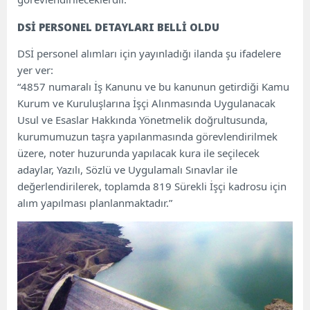
DSİ PERSONEL DETAYLARI BELLİ OLDU
DSİ personel alımları için yayınladığı ilanda şu ifadelere
yer ver:
“4857 numaralı İş Kanunu ve bu kanunun getirdiği Kamu
Kurum ve Kuruluşlarına İşçi Alınmasında Uygulanacak
Usul ve Esaslar Hakkında Yönetmelik doğrultusunda,
kurumumuzun taşra yapılanmasında görevlendirilmek
üzere, noter huzurunda yapılacak kura ile seçilecek
adaylar, Yazılı, Sözlü ve Uygulamalı Sınavlar ile
değerlendirilerek, toplamda 819 Sürekli İşçi kadrosu için
alım yapılması planlanmaktadır.”