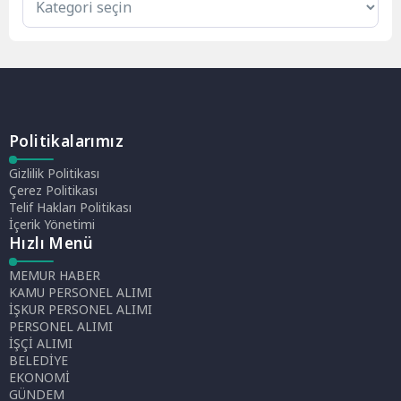
Politikalarımız
Gizlilik Politikası
Çerez Politikası
Telif Hakları Politikası
İçerik Yönetimi
Hızlı Menü
MEMUR HABER
KAMU PERSONEL ALIMI
İŞKUR PERSONEL ALIMI
PERSONEL ALIMI
İŞÇİ ALIMI
BELEDİYE
EKONOMİ
GÜNDEM