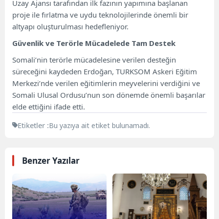
Uzay Ajansı tarafından ilk fazının yapımına başlanan
proje ile fırlatma ve uydu teknolojilerinde önemli bir
altyapı oluşturulması hedefleniyor.
Güvenlik ve Terörle Mücadelede Tam Destek
Somali’nin terörle mücadelesine verilen desteğin
süreceğini kaydeden Erdoğan, TURKSOM Askeri Eğitim
Merkezi’nde verilen eğitimlerin meyvelerini verdiğini ve
Somali Ulusal Ordusu’nun son dönemde önemli başarılar
elde ettiğini ifade etti.
Etiketler :
Bu yazıya ait etiket bulunamadı.
Benzer Yazılar