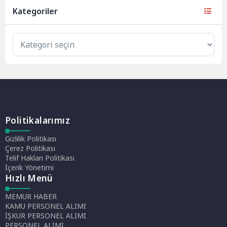
Kategoriler
Politikalarımız
Gizlilik Politikası
Çerez Politikası
Telif Hakları Politikası
İçerik Yönetimi
Hızlı Menü
MEMUR HABER
KAMU PERSONEL ALIMI
İŞKUR PERSONEL ALIMI
PERSONEL ALIMI