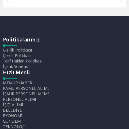
Politikalarımız
Gizlilik Politikası
Çerez Politikası
Telif Hakları Politikası
İçerik Yönetimi
Hızlı Menü
MEMUR HABER
KAMU PERSONEL ALIMI
İŞKUR PERSONEL ALIMI
PERSONEL ALIMI
İŞÇİ ALIMI
BELEDİYE
EKONOMİ
GÜNDEM
TEKNOLOJİ