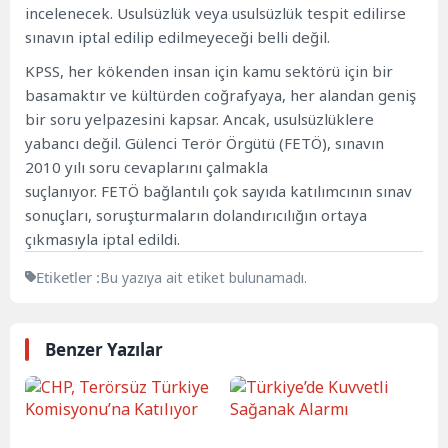
incelenecek. Usulsüzlük veya usulsüzlük tespit edilirse
sınavın iptal edilip edilmeyeceği belli değil.
KPSS, her kökenden insan için kamu sektörü için bir
basamaktır ve kültürden coğrafyaya, her alandan geniş
bir soru yelpazesini kapsar. Ancak, usulsüzlüklere
yabancı değil. Gülenci Terör Örgütü (FETÖ), sınavın
2010 yılı soru cevaplarını çalmakla
suçlanıyor.
FETÖ
bağlantılı çok sayıda katılımcının sınav
sonuçları, soruşturmaların dolandırıcılığın ortaya
çıkmasıyla iptal edildi.
Etiketler :
Bu yazıya ait etiket bulunamadı.
Benzer Yazılar