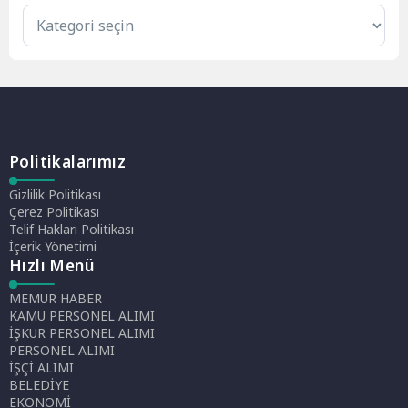
Politikalarımız
Gizlilik Politikası
Çerez Politikası
Telif Hakları Politikası
İçerik Yönetimi
Hızlı Menü
MEMUR HABER
KAMU PERSONEL ALIMI
İŞKUR PERSONEL ALIMI
PERSONEL ALIMI
İŞÇİ ALIMI
BELEDİYE
EKONOMİ