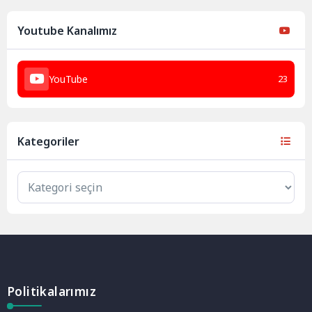
Youtube Kanalımız
YouTube
23
Kategoriler
Politikalarımız