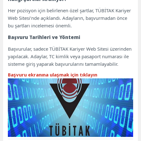
Her pozisyon için belirlenen özel şartlar, TÜBİTAK Kariyer
Web Sitesi’nde açıklandı. Adayların, başvurmadan önce
bu şartları incelemesi önemli.
Başvuru Tarihleri ve Yöntemi
Başvurular, sadece TÜBİTAK Kariyer Web Sitesi üzerinden
yapılacak. Adaylar, TC kimlik veya pasaport numarası ile
sisteme giriş yaparak başvurularını tamamlayabilir.
Başvuru ekranına ulaşmak için tıklayın