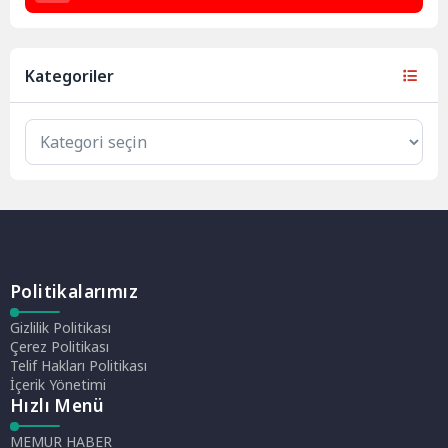
Kategoriler
Politikalarımız
Gizlilik Politikası
Çerez Politikası
Telif Hakları Politikası
İçerik Yönetimi
Hızlı Menü
MEMUR HABER