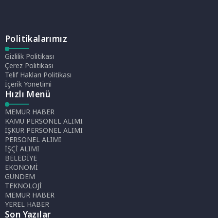
Politikalarımız
Gizlilik Politikası
Çerez Politikası
Telif Hakları Politikası
İçerik Yönetimi
Hızlı Menü
MEMUR HABER
KAMU PERSONEL ALIMI
İŞKUR PERSONEL ALIMI
PERSONEL ALIMI
İŞÇİ ALIMI
BELEDİYE
EKONOMİ
GÜNDEM
TEKNOLOJİ
MEMUR HABER
YEREL HABER
Son Yazılar