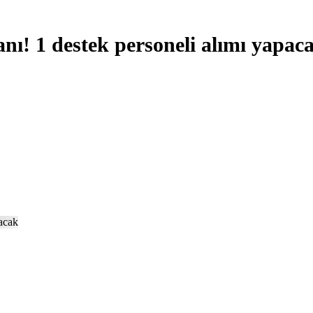
nı! 1 destek personeli alımı yapac