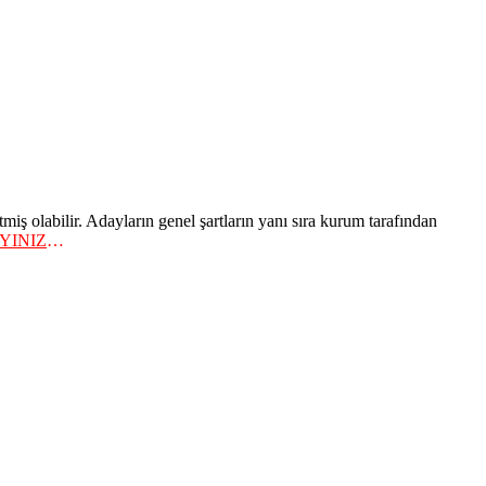
miş olabilir. Adayların genel şartların yanı sıra kurum tarafından
YINIZ
…