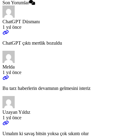
Son Yorumlar
ChatGPT Düsmanı
1 yıl önce
ChatGPT çıktı mertlik bozuldu
Melda
1 yıl önce
Bu tarz haberlerin devamının gelmesini isteriz
Uzayan Yıldız
1 yıl önce
Umalım ki savaş bitsin yoksa çok sıkıntı olur