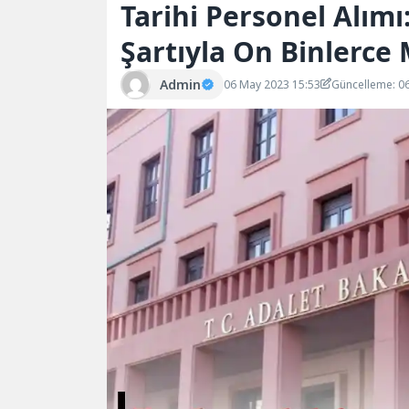
Tarihi Personel Alımı
Şartıyla On Binlerc
Admin
06 May 2023 15:53
Güncelleme: 0