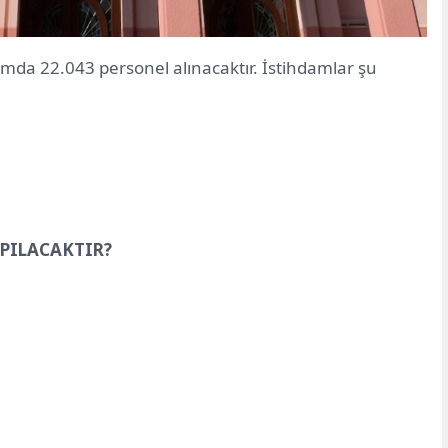
mda 22.043 personel alınacaktır. İstihdamlar şu
PILACAKTIR?
,