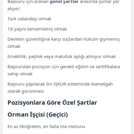
Başvuru için aranan
genel şartlar
arasında şunlar yer
alıyor:
Türk vatandaşı olmak
18 yaşını tamamlamış olmak
Devletin güvenliğine karşı suçlardan hüküm giymemiş
olmak
Emeklilik, yaşlılık veya malullük aylığı almıyor olmak
Başvurulan pozisyon için gerekli eğitim ve sertifikalara
sahip olmak
Başvuru yapılacak ilin İŞKUR sisteminde ikametgah
olarak görünmesi
Pozisyonlara Göre Özel Şartlar
Orman İşçisi (Geçici)
En az ilköğretim, en fazla lise mezunu