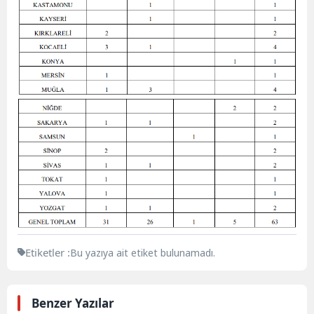
Etiketler :
Bu yazıya ait etiket bulunamadı.
Benzer Yazılar