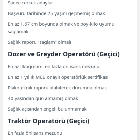
Sadece erkek adaylar
Başvuru tarihinde 25 yaşını geçmemiş olmak
En az 1.67 cm boyunda olmak ve boy-kilo uyumu
sağlamak
Sağlık raporu “sağlam” olmalı
Dozer ve Greyder Operatörü (Geçici)
En az ilköğretim, en fazla önlisans mezunu
En az 1 yıllık MEB onaylı operatörlük sertifikası
Psikoteknik raporu alabilecek durumda olmak
40 yaşından gün almamış olmak
Sağlık açısından engeli bulunmamak
Traktör Operatörü (Geçici)
En fazla önlisans mezunu