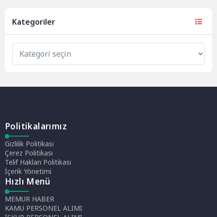
Kategoriler
Politikalarımız
Gizlilik Politikası
Çerez Politikası
Telif Hakları Politikası
İçerik Yönetimi
Hızlı Menü
MEMUR HABER
KAMU PERSONEL ALIMI