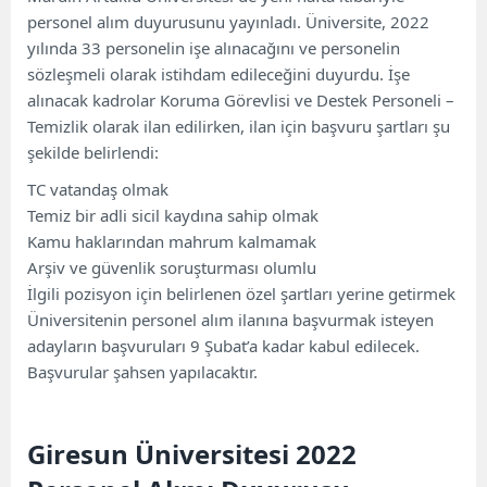
personel alım duyurusunu yayınladı. Üniversite, 2022
yılında 33 personelin işe alınacağını ve personelin
sözleşmeli olarak istihdam edileceğini duyurdu. İşe
alınacak kadrolar Koruma Görevlisi ve Destek Personeli –
Temizlik olarak ilan edilirken, ilan için başvuru şartları şu
şekilde belirlendi:
TC vatandaş olmak
Temiz bir adli sicil kaydına sahip olmak
Kamu haklarından mahrum kalmamak
Arşiv ve güvenlik soruşturması olumlu
İlgili pozisyon için belirlenen özel şartları yerine getirmek
Üniversitenin personel alım ilanına başvurmak isteyen
adayların başvuruları 9 Şubat’a kadar kabul edilecek.
Başvurular şahsen yapılacaktır.
Giresun Üniversitesi 2022