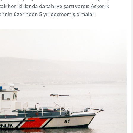
 her iki ilanda da tahliye şartı vardır. Askerlik
rinin üzerinden 5 yılı geçmemiş olmaları