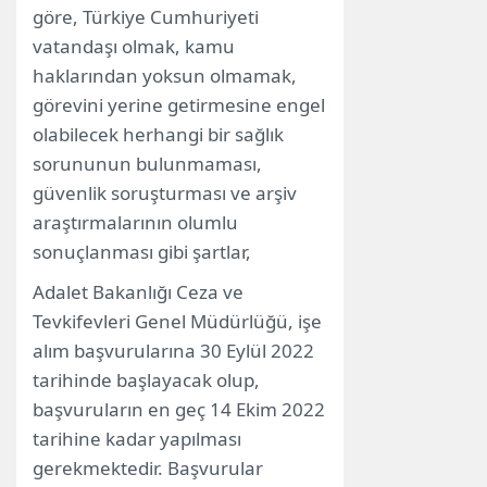
göre, Türkiye Cumhuriyeti
vatandaşı olmak, kamu
haklarından yoksun olmamak,
görevini yerine getirmesine engel
olabilecek herhangi bir sağlık
sorununun bulunmaması,
güvenlik soruşturması ve arşiv
araştırmalarının olumlu
sonuçlanması gibi şartlar,
Adalet Bakanlığı Ceza ve
Tevkifevleri Genel Müdürlüğü, işe
alım başvurularına 30 Eylül 2022
tarihinde başlayacak olup,
başvuruların en geç 14 Ekim 2022
tarihine kadar yapılması
gerekmektedir. Başvurular