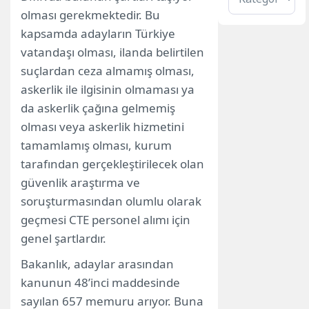
olması gerekmektedir. Bu
kapsamda adayların Türkiye
vatandaşı olması, ilanda belirtilen
suçlardan ceza almamış olması,
askerlik ile ilgisinin olmaması ya
da askerlik çağına gelmemiş
olması veya askerlik hizmetini
tamamlamış olması, kurum
tarafından gerçekleştirilecek olan
güvenlik araştırma ve
soruşturmasından olumlu olarak
geçmesi CTE personel alımı için
genel şartlardır.
Bakanlık, adaylar arasından
kanunun 48’inci maddesinde
sayılan 657 memuru arıyor. Buna