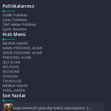
Politikalarımız
Gizlilik Politikası
Çerez Politikası
Telif Hakları Politikası
İçerik Yönetimi
Hızlı Menü
MEMUR HABER
KAMU PERSONEL ALIMI
İŞKUR PERSONEL ALIMI
PERSONEL ALIMI
İŞÇİ ALIMI
BELEDİYE
EKONOMİ
GÜNDEM
TEKNOLOJİ
MEMUR HABER
YEREL HABER
Son Yazılar
Sivas merkezli yasa dışı bahis operasyonu: 2