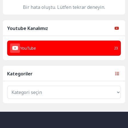
Bir hata oluştu. Lütfen tekrar deneyin.
Youtube Kanalımız
YouTube
23
Kategoriler