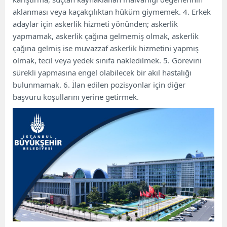
aklanması veya kaçakçılıktan hüküm giymemek. 4. Erkek
adaylar için askerlik hizmeti yönünden; askerlik
yapmamak, askerlik çağına gelmemiş olmak, askerlik
çağına gelmiş ise muvazzaf askerlik hizmetini yapmış
olmak, tecil veya yedek sınıfa nakledilmek. 5. Görevini
sürekli yapmasına engel olabilecek bir akıl hastalığı
bulunmamak. 6. İlan edilen pozisyonlar için diğer
başvuru koşullarını yerine getirmek.