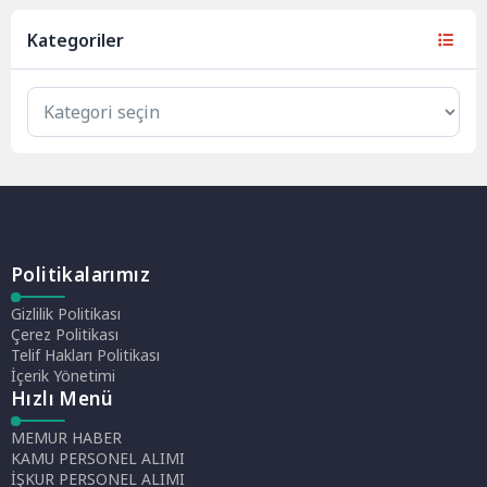
Kategoriler
Politikalarımız
Gizlilik Politikası
Çerez Politikası
Telif Hakları Politikası
İçerik Yönetimi
Hızlı Menü
MEMUR HABER
KAMU PERSONEL ALIMI
İŞKUR PERSONEL ALIMI