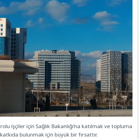
u işçiler için Sağlık Bakanlığı’na katılmak ve topluma
katkıda bulunmak için büyük bir fırsattır.