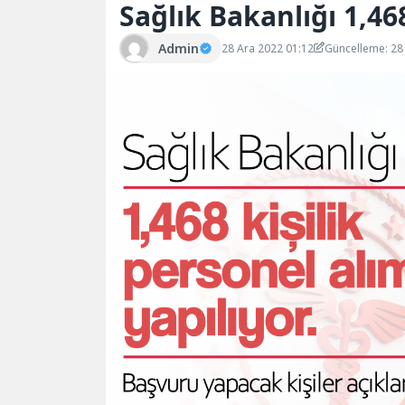
Sağlık Bakanlığı 1,46
Admin
28 Ara 2022 01:12
Güncelleme: 28