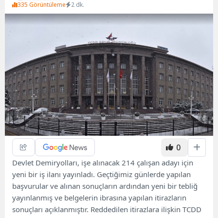
335 Görüntüleme
2 dk.
0
Devlet Demiryolları, işe alınacak 214 çalışan adayı için
yeni bir iş ilanı yayınladı. Geçtiğimiz günlerde yapılan
başvurular ve alınan sonuçların ardından yeni bir tebliğ
yayınlanmış ve belgelerin ibrasına yapılan itirazların
sonuçları açıklanmıştır. Reddedilen itirazlara ilişkin TCDD