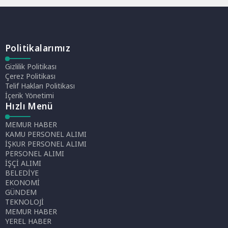
Politikalarımız
Gizlilik Politikası
Çerez Politikası
Telif Hakları Politikası
İçerik Yönetimi
Hızlı Menü
MEMUR HABER
KAMU PERSONEL ALIMI
İŞKUR PERSONEL ALIMI
PERSONEL ALIMI
İŞÇİ ALIMI
BELEDİYE
EKONOMİ
GÜNDEM
TEKNOLOJİ
MEMUR HABER
YEREL HABER