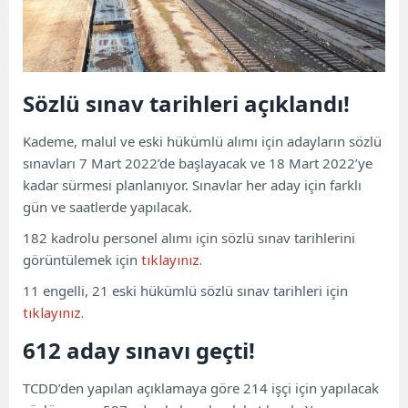
Sözlü sınav tarihleri ​​açıklandı!
Kademe, malul ve eski hükümlü alımı için adayların sözlü
sınavları 7 Mart 2022’de başlayacak ve 18 Mart 2022’ye
kadar sürmesi planlanıyor. Sınavlar her aday için farklı
gün ve saatlerde yapılacak.
182 kadrolu personel alımı için sözlü sınav tarihlerini
görüntülemek için
tıklayınız.
11 engelli, 21 eski hükümlü sözlü sınav tarihleri ​​için
tıklayınız.
612 aday sınavı geçti!
TCDD’den yapılan açıklamaya göre 214 işçi için yapılacak