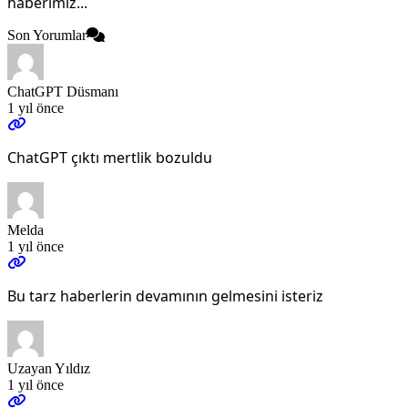
haberimiz...
Son Yorumlar
ChatGPT Düsmanı
1 yıl önce
ChatGPT çıktı mertlik bozuldu
Melda
1 yıl önce
Bu tarz haberlerin devamının gelmesini isteriz
Uzayan Yıldız
1 yıl önce