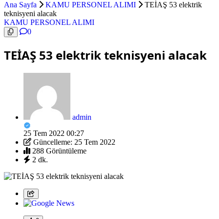
Ana Sayfa
KAMU PERSONEL ALIMI
TEİAŞ 53 elektrik
teknisyeni alacak
KAMU PERSONEL ALIMI
0
TEİAŞ 53 elektrik teknisyeni alacak
admin
25 Tem 2022 00:27
Güncelleme: 25 Tem 2022
288 Görüntüleme
2 dk.