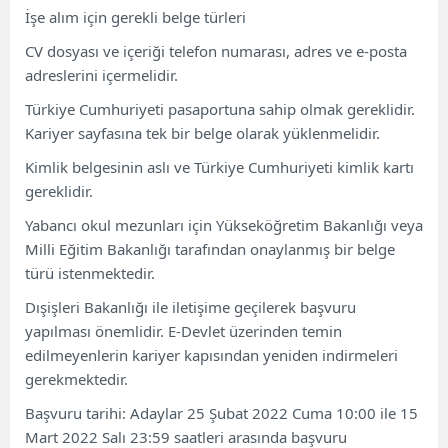
İşe alım için gerekli belge türleri
CV dosyası ve içeriği telefon numarası, adres ve e-posta
adreslerini içermelidir.
Türkiye Cumhuriyeti pasaportuna sahip olmak gereklidir.
Kariyer sayfasına tek bir belge olarak yüklenmelidir.
Kimlik belgesinin aslı ve Türkiye Cumhuriyeti kimlik kartı
gereklidir.
Yabancı okul mezunları için Yükseköğretim Bakanlığı veya
Milli Eğitim Bakanlığı tarafından onaylanmış bir belge
türü istenmektedir.
Dışişleri Bakanlığı ile iletişime geçilerek başvuru
yapılması önemlidir. E-Devlet üzerinden temin
edilmeyenlerin kariyer kapısından yeniden indirmeleri
gerekmektedir.
Başvuru tarihi: Adaylar 25 Şubat 2022 Cuma 10:00 ile 15
Mart 2022 Salı 23:59 saatleri arasında başvuru