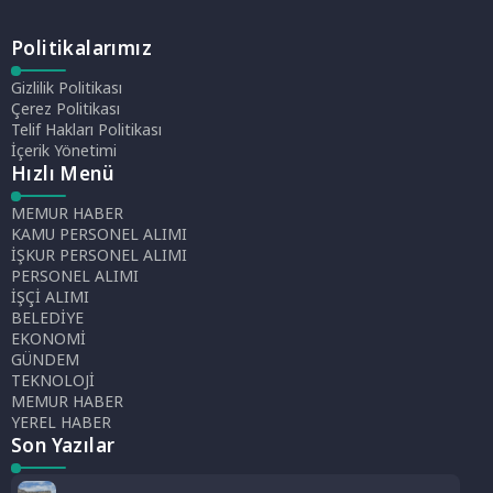
Politikalarımız
Gizlilik Politikası
Çerez Politikası
Telif Hakları Politikası
İçerik Yönetimi
Hızlı Menü
MEMUR HABER
KAMU PERSONEL ALIMI
İŞKUR PERSONEL ALIMI
PERSONEL ALIMI
İŞÇİ ALIMI
BELEDİYE
EKONOMİ
GÜNDEM
TEKNOLOJİ
MEMUR HABER
YEREL HABER
Son Yazılar