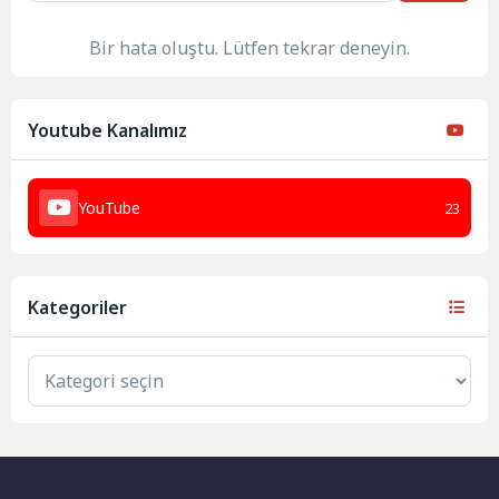
Bir hata oluştu. Lütfen tekrar deneyin.
Youtube Kanalımız
YouTube
23
Kategoriler