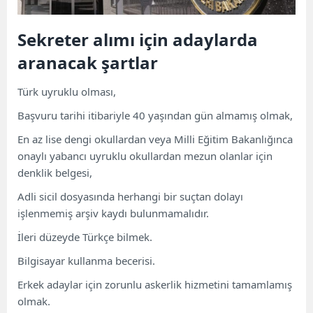
Sekreter alımı için adaylarda
aranacak şartlar
Türk uyruklu olması,
Başvuru tarihi itibariyle 40 yaşından gün almamış olmak,
En az lise dengi okullardan veya Milli Eğitim Bakanlığınca
onaylı yabancı uyruklu okullardan mezun olanlar için
denklik belgesi,
Adli sicil dosyasında herhangi bir suçtan dolayı
işlenmemiş arşiv kaydı bulunmamalıdır.
İleri düzeyde Türkçe bilmek.
Bilgisayar kullanma becerisi.
Erkek adaylar için zorunlu askerlik hizmetini tamamlamış
olmak.