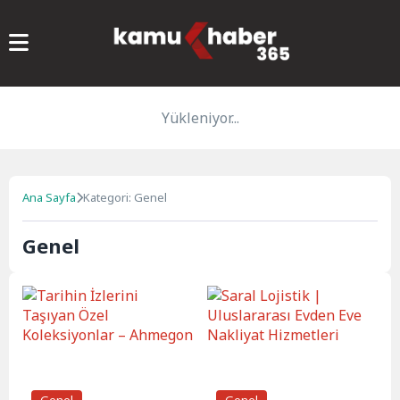
Yükleniyor...
Ana Sayfa
Kategori: Genel
Genel