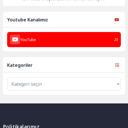
Youtube Kanalımız
YouTube
23
Kategoriler
Politikalarımız